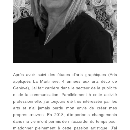
Après avoir suivi des études d’arts graphiques (Arts
appliqués La Martinière, 4 années aux arts déco de
Genève), j’ai fait carrière dans le secteur de la publicité
et de la communication. Parallèlement à cette activité
professionnelle, j’ai toujours été très intéressée par les
arts et n’ai jamais perdu mon envie de créer mes
propres œuvres. En 2018, d’importants changements
dans ma vie m’ont permis de m’accorder du temps pour
m’adonner pleinement à cette passion artistique. J’ai