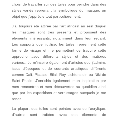
choisi de travailler sur des tuiles pour peindre dans des
styles variés reprenant la symbolique du masque, un
objet que j’apprécie tout particulièrement.
J’ai toujours été attirée par l’art africain au sein duquel
les masques sont très présents et proposent des
éléments intéressants, notamment dans leur regard.
Les supports que j’utilise, les tuiles, reprennent cette
forme de visage et me permettent de traduire cette
approche avec différents styles et des matières
variées…Je m’inspire également d’artistes que j’admire,
issus d’époques et de courants artistiques différents
comme Dali, Picasso, Bilal, Roy Lichtenstein ou Niki de
Saint Phalle. J’enrichis également mon inspiration par
mes rencontres et mes découvertes au quotidien ainsi
que par les expositions et vernissages auxquels je me
rends.
La plupart des tuiles sont peintes avec de l’acrylique,
d’autres sont traitées avec des éléments de