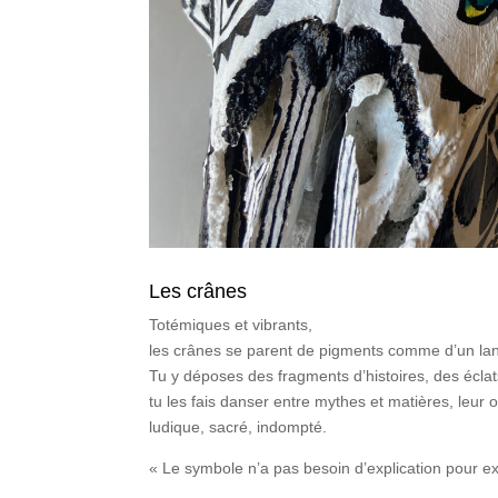
Les crânes
Totémiques et vibrants,
les crânes se parent de pigments comme d’un la
Tu y déposes des fragments d’histoires, des éclat
tu les fais danser entre mythes et matières, leur
ludique, sacré, indompté.
« Le symbole n’a pas besoin d’explication pour exi