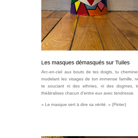
Les masques démasqués sur Tuiles
Arc-en-ciel aux bouts de tes doigts, tu chemine
modelant les visages de ton immense famille, n
te souciant ni des ethnies, ni des dogmes, t
théâtralises chacun d’entre eux avec tendresse.
« Le masque sert à dire sa vérité. » (Pinter)